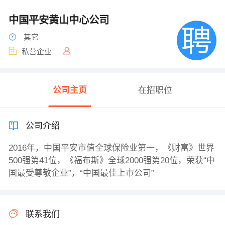
中国平安黄山中心公司
其它
私营企业
公司主页
在招职位
公司介绍
2016年，中国平安市值全球保险业第一，《财富》世界
500强第41位，《福布斯》全球2000强第20位，荣获“中
国最受尊敬企业”，“中国最佳上市公司”
联系我们