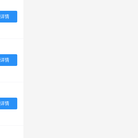
详情
详情
详情