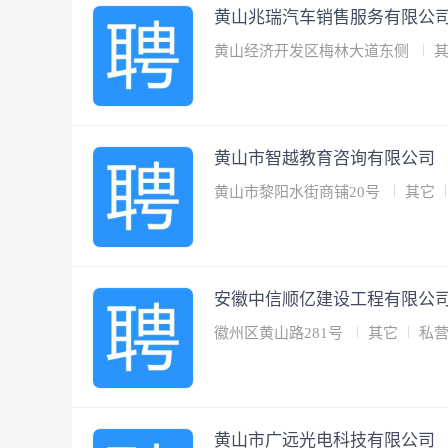
黄山兆瑞汽车销售服务有限公
黄山经济开发区梅林大道东侧
黄山市智越教育咨询有限公司
黄山市黎阳水街商铺20号
其它
安徽中信顺亿建设工程有限公
徽州区黄山路281号
其它
私
黄山市广远光电科技有限公司