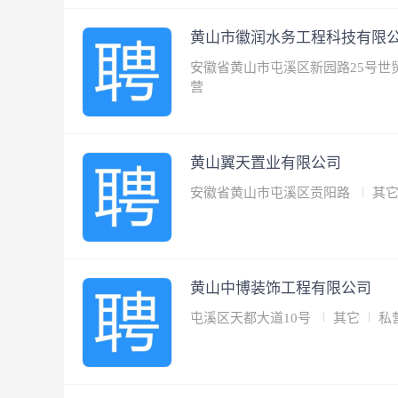
黄山市徽润水务工程科技有限
安徽省黄山市屯溪区新园路25号世贸绿
营
黄山翼天置业有限公司
安徽省黄山市屯溪区贡阳路
其
黄山中博装饰工程有限公司
屯溪区天都大道10号
其它
私