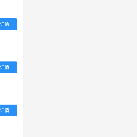
详情
详情
详情