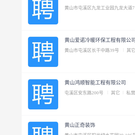
黄山市屯溪区九龙工业园九龙大道
黄山爱诺冷暖环保工程有限公
黄山市屯溪区长干中路39号
其
黄山鸿顺智能工程有限公司
屯溪区安东路200号
其它
私
黄山正奇装饰