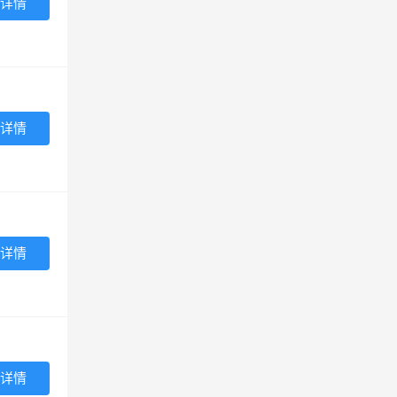
详情
详情
详情
详情