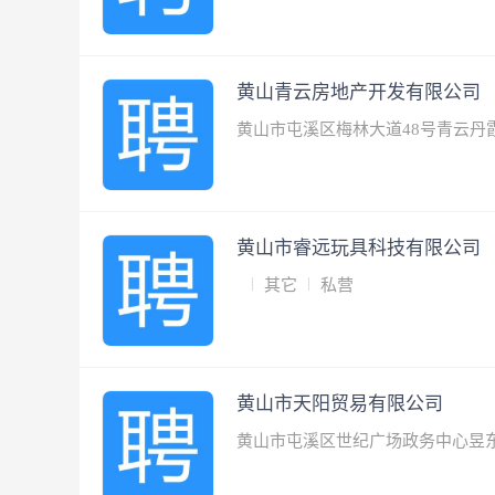
黄山青云房地产开发有限公司
黄山市屯溪区梅林大道48号青云丹
黄山市睿远玩具科技有限公司
其它
私营
黄山市天阳贸易有限公司
黄山市屯溪区世纪广场政务中心昱东