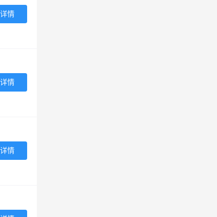
详情
详情
详情