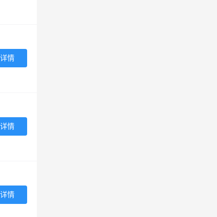
详情
详情
详情