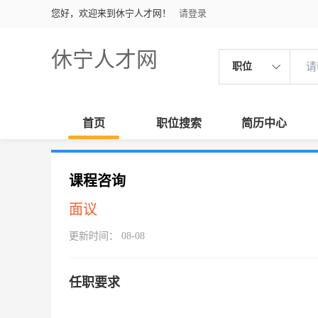
您好，欢迎来到休宁人才网！
请登录
休宁人才网
职位
首页
职位搜索
简历中心
课程咨询
面议
更新时间： 08-08
任职要求