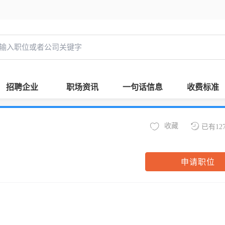
招聘企业
职场资讯
一句话信息
收费标准
收藏
已有12
申请职位