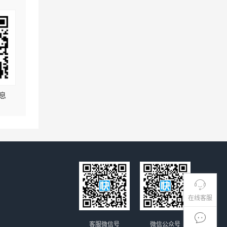
息
在线客服
客服微信号
微信公众号