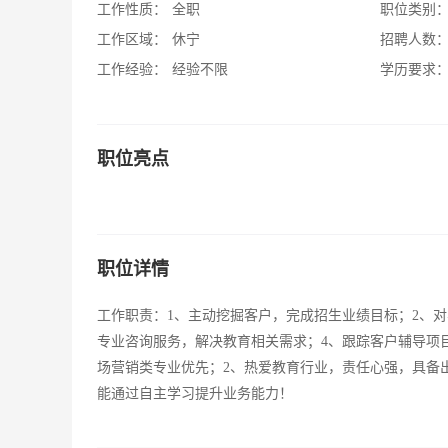
工作性质：
全职
职位类别
工作区域：
休宁
招聘人数
工作经验：
经验不限
学历要求
职位亮点
职位详情
工作职责：1、主动挖掘客户，完成招生业绩目标；2、
专业咨询服务，解决教育相关需求；4、跟踪客户辅导项
场营销类专业优先；2、热爱教育行业，责任心强，具备
能通过自主学习提升业务能力！