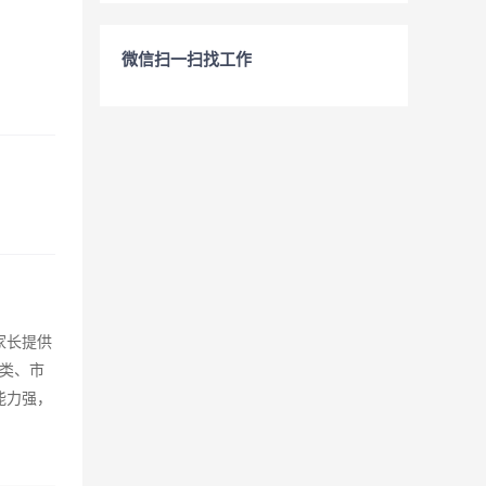
微信扫一扫找工作
家长提供
类、市
能力强，