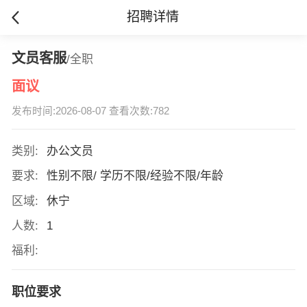
招聘详情
文员客服
/全职
面议
发布时间:2026-08-07 查看次数:782
类别:
办公文员
要求:
性别不限/ 学历不限/经验不限/年龄
区域:
休宁
人数:
1
福利:
职位要求