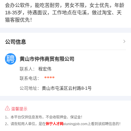
会办公软件，能吃苦耐劳，男女不限，女士优先，年龄
18-35岁，待遇面议，工作地点在屯溪，做过淘宝、天
猫客服优先！
公司信息
黄山市仲伟商贸有限公司
联系人：
程宏伟
****
联系电话：
公司地址：
黄山市屯溪区云村路8-1号
温馨提示
1、本平台仅供信息发布，不会收取押金、保证金！
2、请告知用人单位，是在
休宁人才网
xiuningjob.com上看到该招聘信息的！