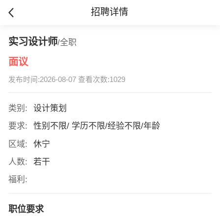
招聘详情
实习设计师
/全职
面议
发布时间:2026-08-07 查看次数:1029
类别:
设计策划
要求:
性别不限/ 学历不限/经验不限/年龄
区域:
休宁
人数:
若干
福利:
职位要求