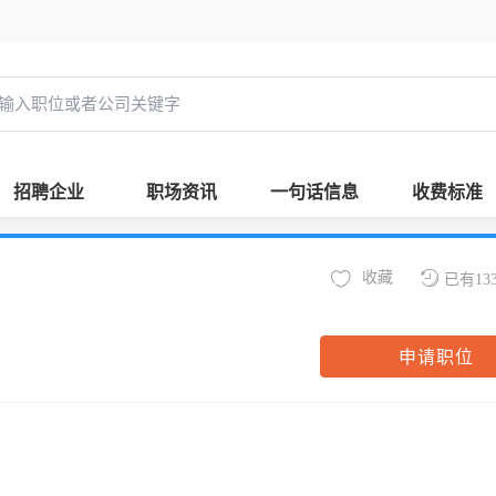
招聘企业
职场资讯
一句话信息
收费标准
收藏
已有13
申请职位