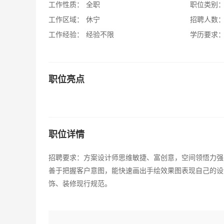
工作性质：
全职
职位类别
工作区域：
休宁
招聘人数
工作经验：
经验不限
学历要求
职位亮点
职位详情
招聘要求：方案设计师思维敏捷、富创意，空间领悟力强
善于把握客户意图，能快速画出手绘效果图表现自己的设
饰、装修现行规范。