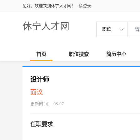
您好，欢迎来到休宁人才网！
请登录
休宁人才网
职位
首页
职位搜索
简历中心
设计师
面议
更新时间： 08-07
任职要求