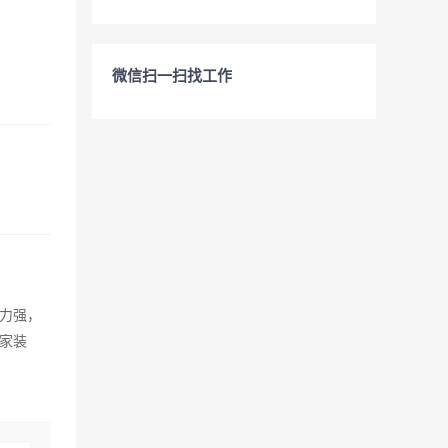
微信扫一扫找工作
力强，
家装