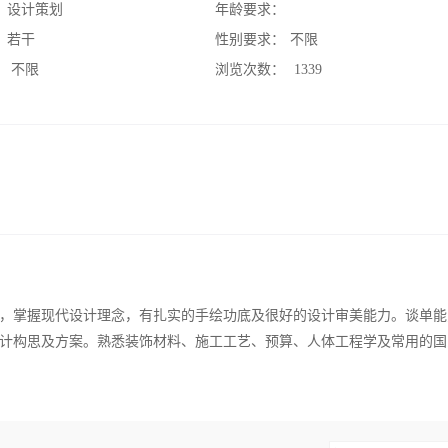
：
设计策划
年龄要求：
：
若干
性别要求：
不限
：
不限
浏览次数：
1339
，掌握现代设计理念，有扎实的手绘功底及很好的设计审美能力。谈单能
计构思及方案。熟悉装饰材料、施工工艺、预算、人体工程学及常用的国