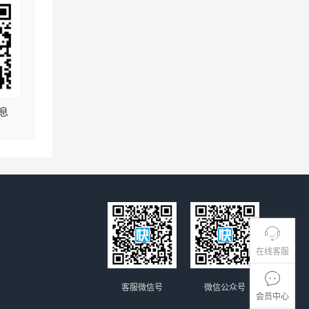
息
在线客服
客服微信号
微信公众号
会员中心