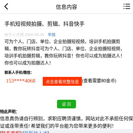
信息内容
手机短视频拍摄、剪辑、抖音快手
休宁人才网 2026.08.08
举报
可为个人、门店、单位、企业拍摄短视频，培训手机拍摄剪
辑，教你玩转抖音可为个人、门店、单位、企业拍摄短视频，
培训手机拍摄剪辑，教你玩转抖音！你也可以成为拍摄达人！
你也可以成为拍摄达人！
联系人手机/微信：
(查看需要80金币)
153****4068
点击查看完整信息
特此声明：
信息真伪请自行辨别，求职应聘须谨慎，网站对此不承担任何保
证或连带责任! 希望我们的平台能为您带来更多的便利！