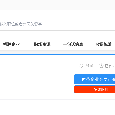
招聘企业
职场资讯
一句话信息
收费标准
收藏
已有5
付费企业会员可
在线职聊