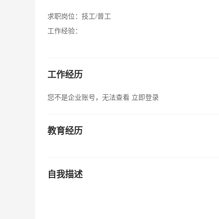
求职岗位：
技工/普工
工作经验：
工作经历
您不是企业账号，无法查看
立即登录
教育经历
自我描述