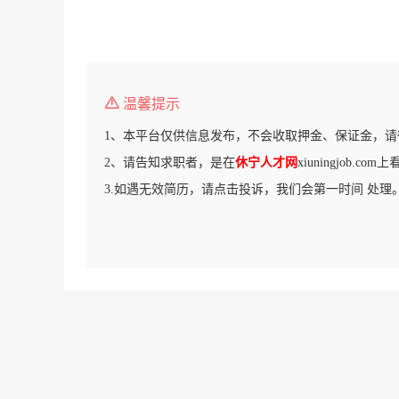
温馨提示
1、本平台仅供信息发布，不会收取押金、保证金，请
2、请告知求职者，是在
休宁人才网
xiuningjob.c
3.如遇无效简历，请点击投诉，我们会第一时间 处理