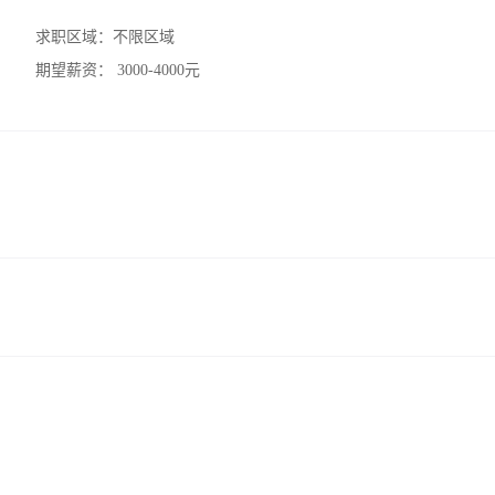
求职区域：
不限区域
期望薪资：
3000-4000元