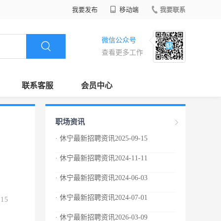
我要发布
移动端
我要联系
微信公众号
查看更多工作
联系客服
会员中心
职场资讯
· 休宁最新招聘资讯2025-09-15
· 休宁最新招聘资讯2024-11-11
· 休宁最新招聘资讯2024-06-03
· 休宁最新招聘资讯2024-07-01
.15
· 休宁最新招聘资讯2026-03-09