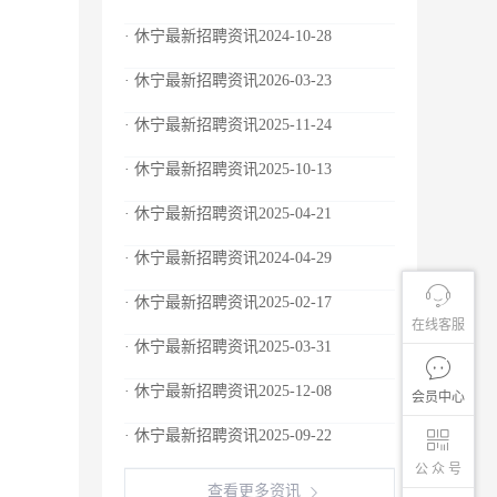
· 休宁最新招聘资讯2024-10-28
· 休宁最新招聘资讯2026-03-23
· 休宁最新招聘资讯2025-11-24
· 休宁最新招聘资讯2025-10-13
· 休宁最新招聘资讯2025-04-21
· 休宁最新招聘资讯2024-04-29
· 休宁最新招聘资讯2025-02-17
在线客服
· 休宁最新招聘资讯2025-03-31
· 休宁最新招聘资讯2025-12-08
会员中心
· 休宁最新招聘资讯2025-09-22
公 众 号
查看更多资讯