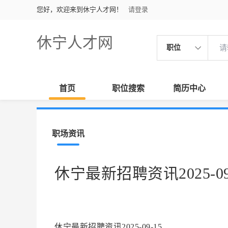
您好，欢迎来到休宁人才网！
请登录
休宁人才网
职位
首页
职位搜索
简历中心
职场资讯
休宁最新招聘资讯2025-09
休宁最新招聘资讯2025-09-15