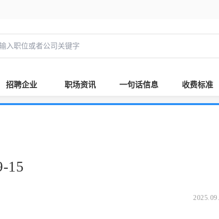
招聘企业
职场资讯
一句话信息
收费标准
-15
2025.09